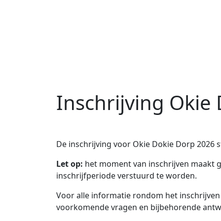
Inschrijving Okie
De inschrijving voor Okie Dokie Dorp 2026 
Let op:
het moment van inschrijven maakt geen
inschrijfperiode verstuurd te worden.
Voor alle informatie rondom het inschrijve
voorkomende vragen en bijbehorende ant